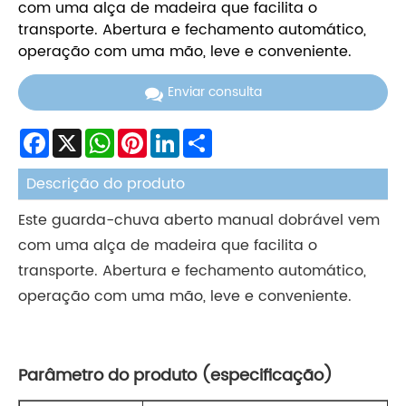
com uma alça de madeira que facilita o
transporte. Abertura e fechamento automático,
operação com uma mão, leve e conveniente.
Enviar consulta
Facebook
X
WhatsApp
Pinterest
LinkedIn
Share
Descrição do produto
Este guarda-chuva aberto manual dobrável vem
com uma alça de madeira que facilita o
transporte. Abertura e fechamento automático,
operação com uma mão, leve e conveniente.
Parâmetro do produto (especificação)