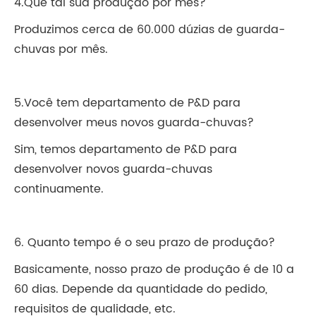
4.Que tal sua produção por mês?
Produzimos cerca de 60.000 dúzias de guarda-
chuvas por mês.
5.Você tem departamento de P&D para
desenvolver meus novos guarda-chuvas?
Sim, temos departamento de P&D para
desenvolver novos guarda-chuvas
continuamente.
6. Quanto tempo é o seu prazo de produção?
Basicamente, nosso prazo de produção é de 10 a
60 dias. Depende da quantidade do pedido,
requisitos de qualidade, etc.