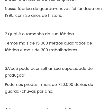
Nossa fábrica de guarda-chuvas foi fundada em
1995, com 25 anos de história.
2.Qual é o tamanho da sua fábrica
Temos mais de 15.000 metros quadrados de
fábrica e mais de 300 trabalhadores
3.Você pode aconselhar sua capacidade de
produção?
Podemos produzir mais de 720.000 dúzias de
guarda-chuvas por ano.