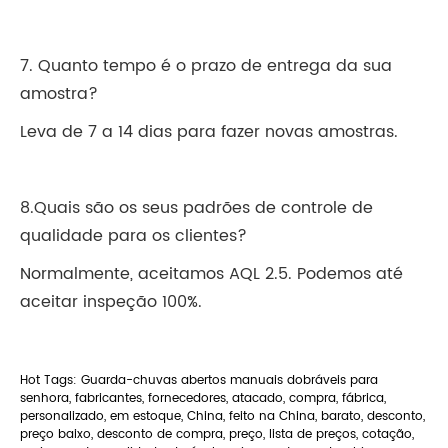
7. Quanto tempo é o prazo de entrega da sua
amostra?
Leva de 7 a 14 dias para fazer novas amostras.
8.Quais são os seus padrões de controle de
qualidade para os clientes?
Normalmente, aceitamos AQL 2.5. Podemos até
aceitar inspeção 100%.
Hot Tags: Guarda-chuvas abertos manuais dobráveis ​​para
senhora, fabricantes, fornecedores, atacado, compra, fábrica,
personalizado, em estoque, China, feito na China, barato, desconto,
preço baixo, desconto de compra, preço, lista de preços, cotação,