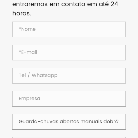
entraremos em contato em até 24
horas.