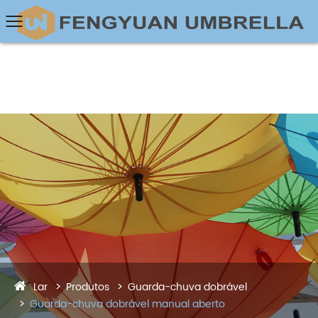
Lar
Produtos
Guarda-chuva dobrável
Guarda-chuva dobrável manual aberto