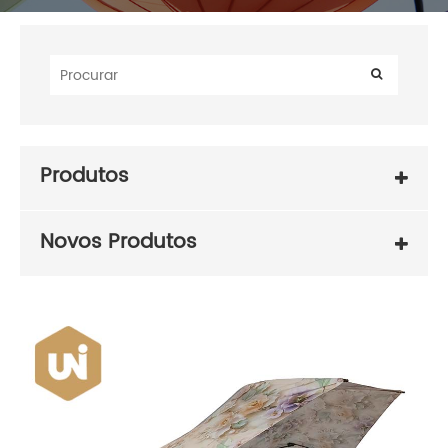
Produtos
Novos Produtos