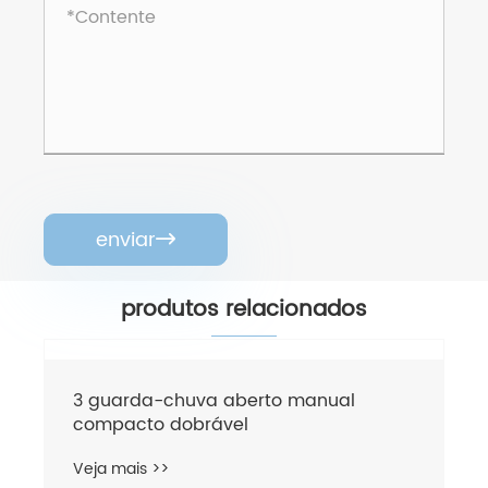
enviar

produtos relacionados