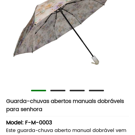
Guarda-chuvas abertos manuais dobráveis ​​
para senhora
Model: F-M-0003
Este guarda-chuva aberto manual dobrável vem