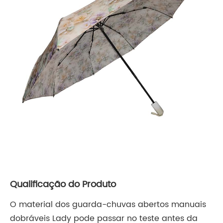
Qualificação do Produto
O material dos guarda-chuvas abertos manuais
dobráveis ​​Lady pode passar no teste antes da