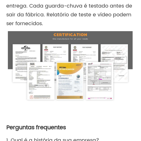
entrega. Cada guarda-chuva é testado antes de
sair da fábrica. Relatório de teste e vídeo podem
ser fornecidos.
Perguntas frequentes
1. Qual é a história da sua empresa?