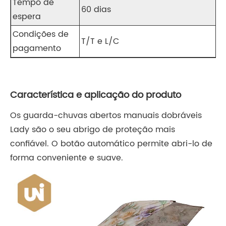
Tempo de
60 dias
espera
Condições de
T/T e L/C
pagamento
Característica e aplicação do produto
Os guarda-chuvas abertos manuais dobráveis ​​
Lady são o seu abrigo de proteção mais
confiável. O botão automático permite abri-lo de
forma conveniente e suave.