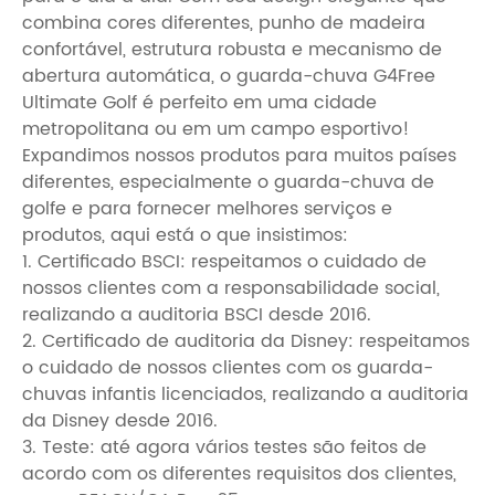
combina cores diferentes, punho de madeira
confortável, estrutura robusta e mecanismo de
abertura automática, o guarda-chuva G4Free
Ultimate Golf é perfeito em uma cidade
metropolitana ou em um campo esportivo!
Expandimos nossos produtos para muitos países
diferentes, especialmente o guarda-chuva de
golfe e para fornecer melhores serviços e
produtos, aqui está o que insistimos:
1. Certificado BSCI: respeitamos o cuidado de
nossos clientes com a responsabilidade social,
realizando a auditoria BSCI desde 2016.
2. Certificado de auditoria da Disney: respeitamos
o cuidado de nossos clientes com os guarda-
chuvas infantis licenciados, realizando a auditoria
da Disney desde 2016.
3. Teste: até agora vários testes são feitos de
acordo com os diferentes requisitos dos clientes,