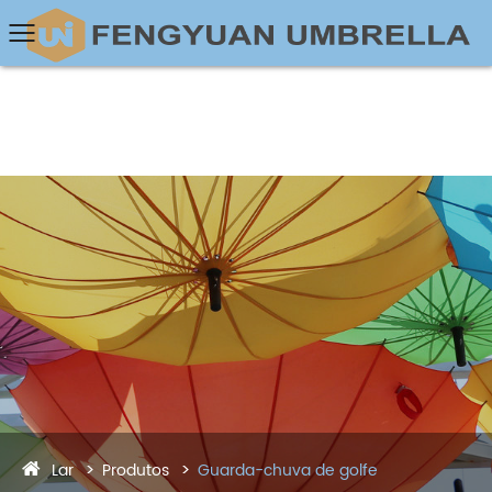
Lar
Produtos
Guarda-chuva de golfe