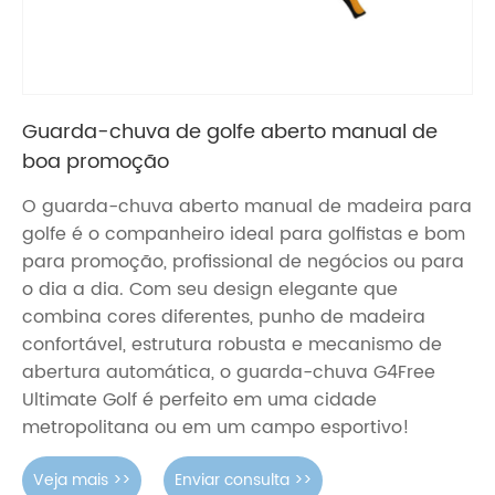
Guarda-chuva de golfe aberto manual de
boa promoção
O guarda-chuva aberto manual de madeira para
golfe é o companheiro ideal para golfistas e bom
para promoção, profissional de negócios ou para
o dia a dia. Com seu design elegante que
combina cores diferentes, punho de madeira
confortável, estrutura robusta e mecanismo de
abertura automática, o guarda-chuva G4Free
Ultimate Golf é perfeito em uma cidade
metropolitana ou em um campo esportivo!
Veja mais >>
Enviar consulta >>