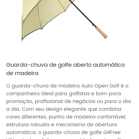
Guarda-chuva de golfe aberto automático
de madeira
O guarda-chuva de madeira Auto Open Golf é o
companheiro ideal para golfistas e bom para
promoção, profissional de negócios ou para o dia
a dia. Com seu design elegante que combina
cores diferentes, punho de madeira confortável,
estrutura robusta e mecanismo de abertura
automática, o guarda-chuva de golfe G4Free