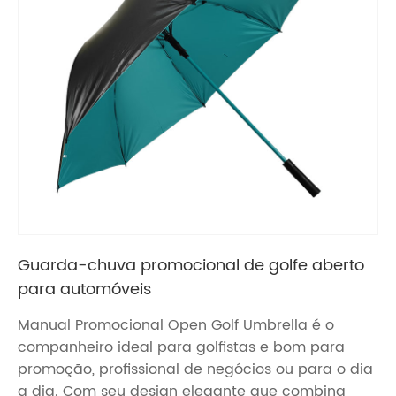
Guarda-chuva promocional de golfe aberto
para automóveis
Manual Promocional Open Golf Umbrella é o
companheiro ideal para golfistas e bom para
promoção, profissional de negócios ou para o dia
a dia. Com seu design elegante que combina