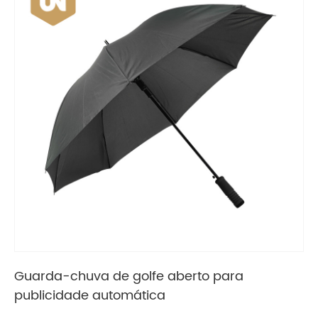
Guarda-chuva de golfe aberto para
publicidade automática