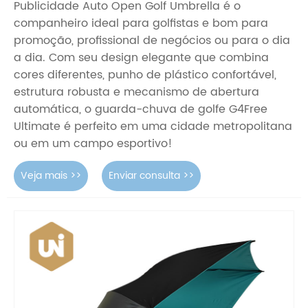
Publicidade Auto Open Golf Umbrella é o
companheiro ideal para golfistas e bom para
promoção, profissional de negócios ou para o dia
a dia. Com seu design elegante que combina
cores diferentes, punho de plástico confortável,
estrutura robusta e mecanismo de abertura
automática, o guarda-chuva de golfe G4Free
Ultimate é perfeito em uma cidade metropolitana
ou em um campo esportivo!
Veja mais >>
Enviar consulta >>