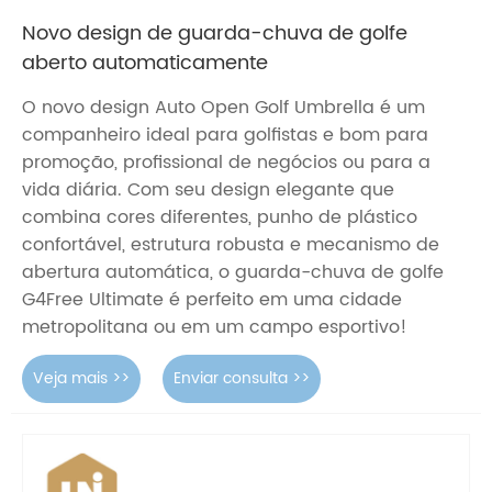
Novo design de guarda-chuva de golfe
aberto automaticamente
O novo design Auto Open Golf Umbrella é um
companheiro ideal para golfistas e bom para
promoção, profissional de negócios ou para a
vida diária. Com seu design elegante que
combina cores diferentes, punho de plástico
confortável, estrutura robusta e mecanismo de
abertura automática, o guarda-chuva de golfe
G4Free Ultimate é perfeito em uma cidade
metropolitana ou em um campo esportivo!
Veja mais >>
Enviar consulta >>