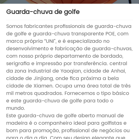
Guarda-chuva de golfe
Somos fabricantes profissionais de guarda-chuva
de golfe e guarda-chuva transparente POE, com
marca própria “UNI”, e é especializado no
desenvolvimento e fabricação de guarda-chuvas,
com nosso próprio departamento de bordado,
serigrafia e impressão por transferência. central
da zona industrial de Yaoqian, cidade de Anhai,
cidade de Jinjiang, onde fica próxima a bela
cidade de Xiamen. Ocupa uma área total de três
mil metros quadrados. Fornecemos o tipo básico
e este guarda-chuva de golfe para todo o
mundo.
Este guarda-chuva de golfe aberto manual de
madeira é o companheiro ideal para golfistas e
bom para promoção, profissional de negócios ou
para o dia a dia. Com seu design elegante que