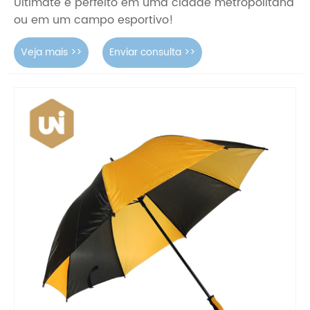
Ultimate é perfeito em uma cidade metropolitana
ou em um campo esportivo!
Veja mais >>
Enviar consulta >>