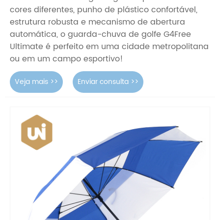
cores diferentes, punho de plástico confortável,
estrutura robusta e mecanismo de abertura
automática, o guarda-chuva de golfe G4Free
Ultimate é perfeito em uma cidade metropolitana
ou em um campo esportivo!
Veja mais >>
Enviar consulta >>