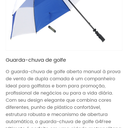
Guarda-chuva de golfe
O guarda-chuva de golfe aberto manual à prova
de vento de dupla camada é um companheiro
ideal para golfistas e bom para promoção,
profissional de negócios ou para a vida diária.
Com seu design elegante que combina cores
diferentes, punho de plástico confortável,
estrutura robusta e mecanismo de abertura
automática, o guarda-chuva de golfe G4Free