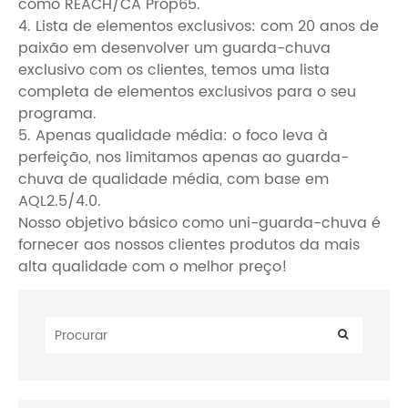
como REACH/CA Prop65.
4. Lista de elementos exclusivos: com 20 anos de
paixão em desenvolver um guarda-chuva
exclusivo com os clientes, temos uma lista
completa de elementos exclusivos para o seu
programa.
5. Apenas qualidade média: o foco leva à
perfeição, nos limitamos apenas ao guarda-
chuva de qualidade média, com base em
AQL2.5/4.0.
Nosso objetivo básico como uni-guarda-chuva é
fornecer aos nossos clientes produtos da mais
alta qualidade com o melhor preço!