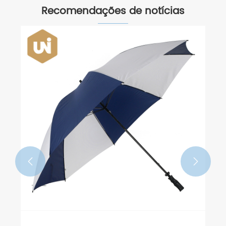
Recomendações de notícias

